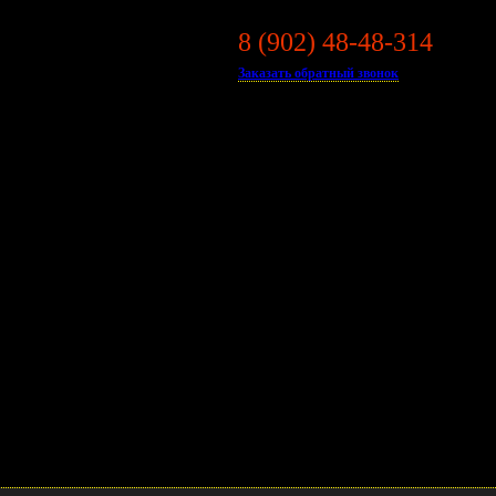
8 (902) 48-48-314
ДЛЯ
 HUYNDAI PORTER II
Заказать обратный звонок