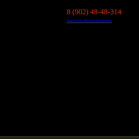
8 (902) 48-48-314
ДЛЯ
 HUYNDAI PORTER II
Заказать обратный звонок