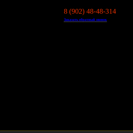
8 (902) 48-48-314
ДЛЯ
 HUYNDAI PORTER II
Заказать обратный звонок